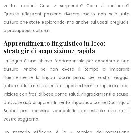
vostre reazioni. Cosa vi sorprende? Cosa vi confonde?
Queste riflessioni possono rivelare molto non solo sulla
cultura che state esplorando, ma anche sui vostri pregiudizi
e presupposti culturali.
Apprendimento linguistico in loco:
strategie di acquisizione rapida
La lingua è una chiave fondamentale per accedere a una
cultura. Anche se non avete il tempo di imparare
fluentemente la lingua locale prima del vostro viaggio,
potete adottare strategie di apprendimento rapido in loco.
Iniziate con frasi di base come saluti, ringraziamenti e scuse.
Utilizzate app di apprendimento linguistico come Duolingo o
Babbel per acquisire vocabolario contestuale durante il
vostro soggiorno.
Un metodo efficace è la « tecnica dell’immersione