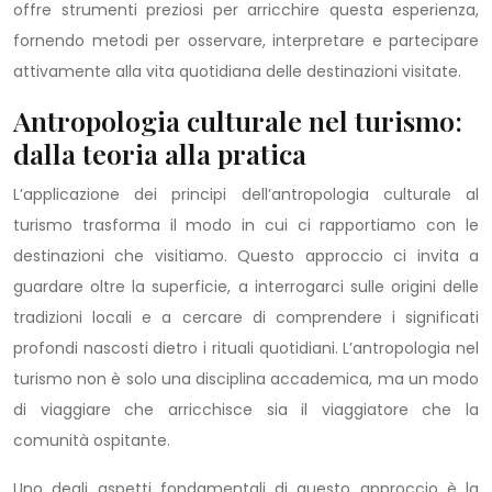
offre strumenti preziosi per arricchire questa esperienza,
fornendo metodi per osservare, interpretare e partecipare
attivamente alla vita quotidiana delle destinazioni visitate.
Antropologia culturale nel turismo:
dalla teoria alla pratica
L’applicazione dei principi dell’antropologia culturale al
turismo trasforma il modo in cui ci rapportiamo con le
destinazioni che visitiamo. Questo approccio ci invita a
guardare oltre la superficie, a interrogarci sulle origini delle
tradizioni locali e a cercare di comprendere i significati
profondi nascosti dietro i rituali quotidiani. L’antropologia nel
turismo non è solo una disciplina accademica, ma un modo
di viaggiare che arricchisce sia il viaggiatore che la
comunità ospitante.
Uno degli aspetti fondamentali di questo approccio è la