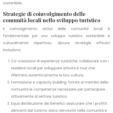
sostenibile.
Strategie di coinvolgimento delle
comunità locali nello sviluppo turistico
Il coinvolgimento attivo delle comunità locali è
fondamentale per uno sviluppo turistico sostenibile e
culturalmente rispettoso. Alcune strategie efficaci
includono:
Co-creazione di esperienze turistiche: collaborare con i
residenti locali per sviluppare attività e tour che
riflettano autenticamente la loro cultura.
Formazione e capacity building: fornire ai membri della
comunità le competenze necessarie per partecipare
attivamente al settore turistico.
Equa distribuzione dei benefici: assicurare che i profitti
derivanti dal turismo siano reinvestiti nella comunità e