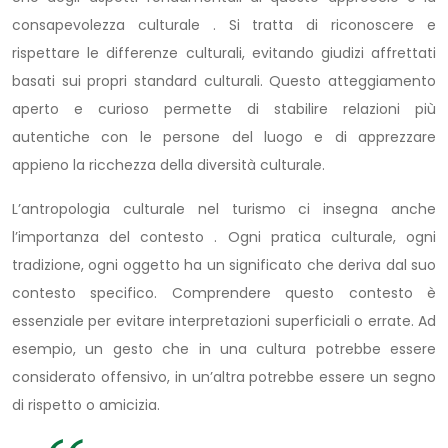
consapevolezza culturale . Si tratta di riconoscere e
rispettare le differenze culturali, evitando giudizi affrettati
basati sui propri standard culturali. Questo atteggiamento
aperto e curioso permette di stabilire relazioni più
autentiche con le persone del luogo e di apprezzare
appieno la ricchezza della diversità culturale.
L’antropologia culturale nel turismo ci insegna anche
l’importanza del contesto . Ogni pratica culturale, ogni
tradizione, ogni oggetto ha un significato che deriva dal suo
contesto specifico. Comprendere questo contesto è
essenziale per evitare interpretazioni superficiali o errate. Ad
esempio, un gesto che in una cultura potrebbe essere
considerato offensivo, in un’altra potrebbe essere un segno
di rispetto o amicizia.