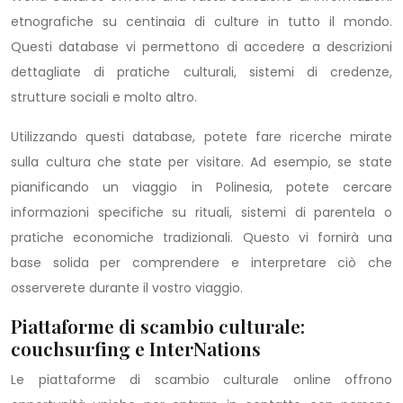
etnografiche su centinaia di culture in tutto il mondo.
Questi database vi permettono di accedere a descrizioni
dettagliate di pratiche culturali, sistemi di credenze,
strutture sociali e molto altro.
Utilizzando questi database, potete fare ricerche mirate
sulla cultura che state per visitare. Ad esempio, se state
pianificando un viaggio in Polinesia, potete cercare
informazioni specifiche su rituali, sistemi di parentela o
pratiche economiche tradizionali. Questo vi fornirà una
base solida per comprendere e interpretare ciò che
osserverete durante il vostro viaggio.
Piattaforme di scambio culturale:
couchsurfing e InterNations
Le piattaforme di scambio culturale online offrono