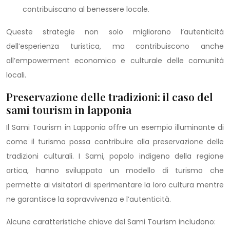
contribuiscano al benessere locale.
Queste strategie non solo migliorano l’autenticità
dell’esperienza turistica, ma contribuiscono anche
all’empowerment economico e culturale delle comunità
locali.
Preservazione delle tradizioni: il caso del
sami tourism in lapponia
Il Sami Tourism in Lapponia offre un esempio illuminante di
come il turismo possa contribuire alla preservazione delle
tradizioni culturali. I Sami, popolo indigeno della regione
artica, hanno sviluppato un modello di turismo che
permette ai visitatori di sperimentare la loro cultura mentre
ne garantisce la sopravvivenza e l’autenticità.
Alcune caratteristiche chiave del Sami Tourism includono: