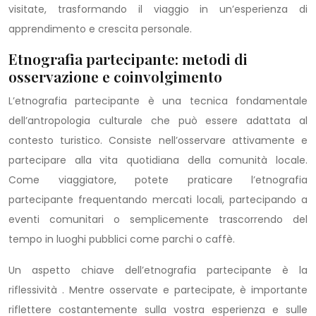
visitate, trasformando il viaggio in un’esperienza di
apprendimento e crescita personale.
Etnografia partecipante: metodi di
osservazione e coinvolgimento
L’etnografia partecipante è una tecnica fondamentale
dell’antropologia culturale che può essere adattata al
contesto turistico. Consiste nell’osservare attivamente e
partecipare alla vita quotidiana della comunità locale.
Come viaggiatore, potete praticare l’etnografia
partecipante frequentando mercati locali, partecipando a
eventi comunitari o semplicemente trascorrendo del
tempo in luoghi pubblici come parchi o caffè.
Un aspetto chiave dell’etnografia partecipante è la
riflessività . Mentre osservate e partecipate, è importante
riflettere costantemente sulla vostra esperienza e sulle