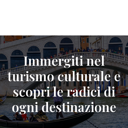
Immergiti nel
turismo culturale e
scopri le radici di
ogni destinazione