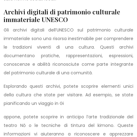
Archivi digitali di patrimonio culturale
immateriale UNESCO
Gli archivi digitali dell’UNESCO sul patrimonio culturale
immateriale sono una risorsa inestimabile per comprendere
le tradizioni viventi di una cultura. Questi archivi
documentano pratiche, rappresentazioni, espressioni,
conoscenze e abilità riconosciute come parte integrante
del patrimonio culturale di una comunità.
Esplorando questi archivi, potete scoprire elementi unici
della cultura che state per visitare. Ad esempio, se state
pianificando un viaggio in Gi
appone, potete scoprire in anticipo l’arte tradizionale del
teatro Nō o le tecniche di tintura del kimono. Queste
informazioni vi aiuteranno a riconoscere e apprezzare