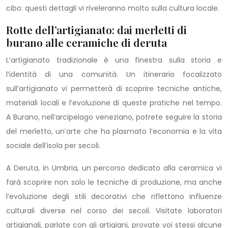
cibo: questi dettagli vi riveleranno molto sulla cultura locale.
Rotte dell’artigianato: dai merletti di
burano alle ceramiche di deruta
L’artigianato tradizionale è una finestra sulla storia e
l’identità di una comunità. Un itinerario focalizzato
sull’artigianato vi permetterà di scoprire tecniche antiche,
materiali locali e l’evoluzione di queste pratiche nel tempo.
A Burano, nell’arcipelago veneziano, potrete seguire la storia
del merletto, un’arte che ha plasmato l’economia e la vita
sociale dell’isola per secoli.
A Deruta, in Umbria, un percorso dedicato alla ceramica vi
farà scoprire non solo le tecniche di produzione, ma anche
l’evoluzione degli stili decorativi che riflettono influenze
culturali diverse nel corso dei secoli. Visitate laboratori
artigianali, parlate con gli artigiani, provate voi stessi alcune