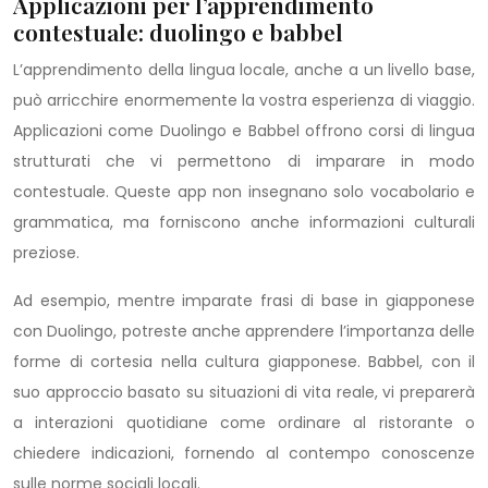
Applicazioni per l’apprendimento
contestuale: duolingo e babbel
L’apprendimento della lingua locale, anche a un livello base,
può arricchire enormemente la vostra esperienza di viaggio.
Applicazioni come Duolingo e Babbel offrono corsi di lingua
strutturati che vi permettono di imparare in modo
contestuale. Queste app non insegnano solo vocabolario e
grammatica, ma forniscono anche informazioni culturali
preziose.
Ad esempio, mentre imparate frasi di base in giapponese
con Duolingo, potreste anche apprendere l’importanza delle
forme di cortesia nella cultura giapponese. Babbel, con il
suo approccio basato su situazioni di vita reale, vi preparerà
a interazioni quotidiane come ordinare al ristorante o
chiedere indicazioni, fornendo al contempo conoscenze
sulle norme sociali locali.