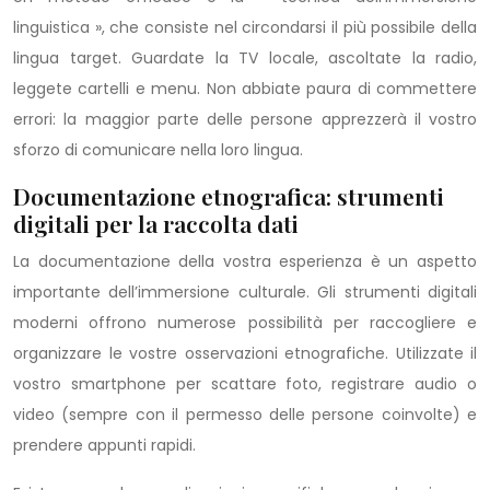
linguistica », che consiste nel circondarsi il più possibile della
lingua target. Guardate la TV locale, ascoltate la radio,
leggete cartelli e menu. Non abbiate paura di commettere
errori: la maggior parte delle persone apprezzerà il vostro
sforzo di comunicare nella loro lingua.
Documentazione etnografica: strumenti
digitali per la raccolta dati
La documentazione della vostra esperienza è un aspetto
importante dell’immersione culturale. Gli strumenti digitali
moderni offrono numerose possibilità per raccogliere e
organizzare le vostre osservazioni etnografiche. Utilizzate il
vostro smartphone per scattare foto, registrare audio o
video (sempre con il permesso delle persone coinvolte) e
prendere appunti rapidi.