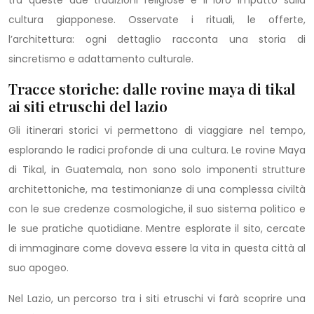
cultura giapponese. Osservate i rituali, le offerte,
l’architettura: ogni dettaglio racconta una storia di
sincretismo e adattamento culturale.
Tracce storiche: dalle rovine maya di tikal
ai siti etruschi del lazio
Gli itinerari storici vi permettono di viaggiare nel tempo,
esplorando le radici profonde di una cultura. Le rovine Maya
di Tikal, in Guatemala, non sono solo imponenti strutture
architettoniche, ma testimonianze di una complessa civiltà
con le sue credenze cosmologiche, il suo sistema politico e
le sue pratiche quotidiane. Mentre esplorate il sito, cercate
di immaginare come doveva essere la vita in questa città al
suo apogeo.
Nel Lazio, un percorso tra i siti etruschi vi farà scoprire una