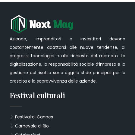
Aziende, imprenditori e investitori devono
costantemente adattarsi alle nuove tendenze, ai
progressi tecnologici e alle richieste del mercato. La
digitalizzazione, la responsabilità sociale d’impresa e la
gestione del rischio sono oggi le sfide principali per la
crescita e la sopravvivenza delle aziende.
Festival culturali
Festival di Cannes
Carnevale di Rio