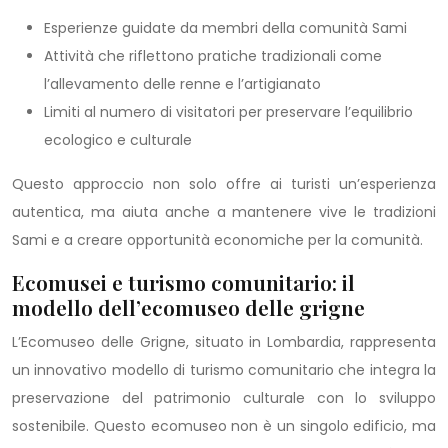
Esperienze guidate da membri della comunità Sami
Attività che riflettono pratiche tradizionali come
l’allevamento delle renne e l’artigianato
Limiti al numero di visitatori per preservare l’equilibrio
ecologico e culturale
Questo approccio non solo offre ai turisti un’esperienza
autentica, ma aiuta anche a mantenere vive le tradizioni
Sami e a creare opportunità economiche per la comunità.
Ecomusei e turismo comunitario: il
modello dell’ecomuseo delle grigne
L’Ecomuseo delle Grigne, situato in Lombardia, rappresenta
un innovativo modello di turismo comunitario che integra la
preservazione del patrimonio culturale con lo sviluppo
sostenibile. Questo ecomuseo non è un singolo edificio, ma