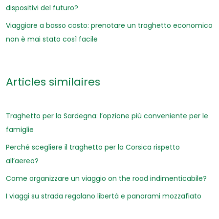
dispositivi del futuro?
Viaggiare a basso costo: prenotare un traghetto economico
non è mai stato così facile
Articles similaires
Traghetto per la Sardegna: l’opzione più conveniente per le
famiglie
Perché scegliere il traghetto per la Corsica rispetto
all’aereo?
Come organizzare un viaggio on the road indimenticabile?
I viaggi su strada regalano libertà e panorami mozzafiato