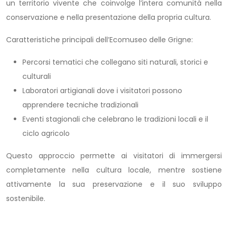
un territorio vivente che coinvolge l’intera comunità nella
conservazione e nella presentazione della propria cultura.
Caratteristiche principali dell’Ecomuseo delle Grigne:
Percorsi tematici che collegano siti naturali, storici e
culturali
Laboratori artigianali dove i visitatori possono
apprendere tecniche tradizionali
Eventi stagionali che celebrano le tradizioni locali e il
ciclo agricolo
Questo approccio permette ai visitatori di immergersi
completamente nella cultura locale, mentre sostiene
attivamente la sua preservazione e il suo sviluppo
sostenibile.