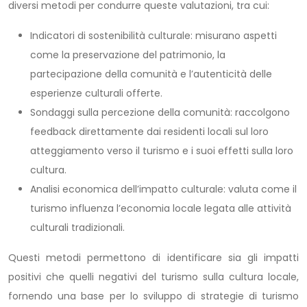
diversi metodi per condurre queste valutazioni, tra cui:
Indicatori di sostenibilità culturale: misurano aspetti
come la preservazione del patrimonio, la
partecipazione della comunità e l’autenticità delle
esperienze culturali offerte.
Sondaggi sulla percezione della comunità: raccolgono
feedback direttamente dai residenti locali sul loro
atteggiamento verso il turismo e i suoi effetti sulla loro
cultura.
Analisi economica dell’impatto culturale: valuta come il
turismo influenza l’economia locale legata alle attività
culturali tradizionali.
Questi metodi permettono di identificare sia gli impatti
positivi che quelli negativi del turismo sulla cultura locale,
fornendo una base per lo sviluppo di strategie di turismo