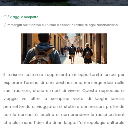
/
Viaggi e scoperte
/ Immergiti nel turismo culturale e scopri le radici di ogni destinazione
Il turismo culturale rappresenta un’opportunità unica per
esplorare l’anima di una destinazione, immergendosi nelle
sue tradizioni, storia e modi di vivere. Questo approccio al
viaggio va oltre la semplice visita di luoghi iconici,
permettendo ai viaggiatori di stabilire connessioni profonde
con le comunità locali e di comprendere le radici culturali
che plasmano l’identità di un luogo. L’antropologia culturale