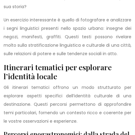
sua storia?
Un esercizio interessante è quello di fotografare e analizzare
i segni linguistici presenti nello spazio urbano: insegne dei
negozi, manifesti, graffiti. Questi testi possono rivelare
molto sulla stratificazione linguistica e culturale di una città,
sulle relazioni di potere e sulle tendenze sociali in atto.
Itinerari tematici per esplorare
l’identità locale
Gli itinerari tematici offrono un modo strutturato per
esplorare aspetti specifici dell’identità culturale di una
destinazione. Questi percorsi permettono di approfondire
temi particolari, fornendo un contesto ricco e coerente per
le vostre osservazioni e esperienze.
Percorsi enogastronomici: dalla strada del