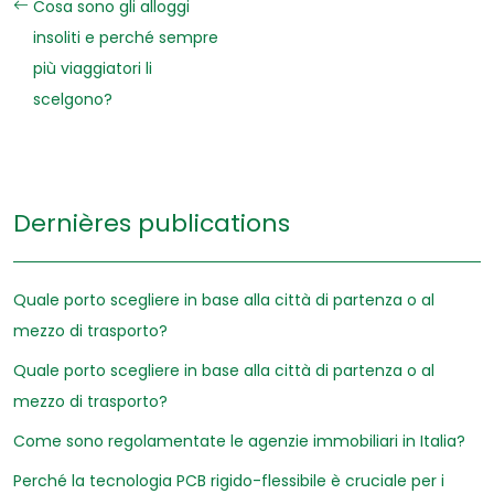
Cosa sono gli alloggi
insoliti e perché sempre
più viaggiatori li
scelgono?
Dernières publications
Quale porto scegliere in base alla città di partenza o al
mezzo di trasporto?
Quale porto scegliere in base alla città di partenza o al
mezzo di trasporto?
Come sono regolamentate le agenzie immobiliari in Italia?
Perché la tecnologia PCB rigido-flessibile è cruciale per i