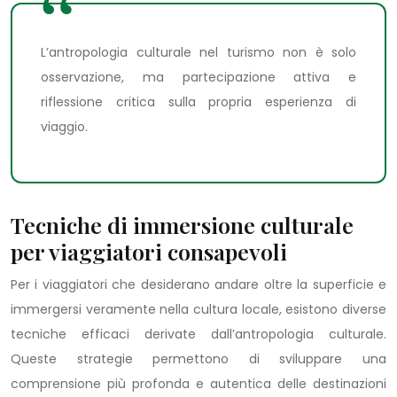
L’antropologia culturale nel turismo non è solo
osservazione, ma partecipazione attiva e
riflessione critica sulla propria esperienza di
viaggio.
Tecniche di immersione culturale
per viaggiatori consapevoli
Per i viaggiatori che desiderano andare oltre la superficie e
immergersi veramente nella cultura locale, esistono diverse
tecniche efficaci derivate dall’antropologia culturale.
Queste strategie permettono di sviluppare una
comprensione più profonda e autentica delle destinazioni