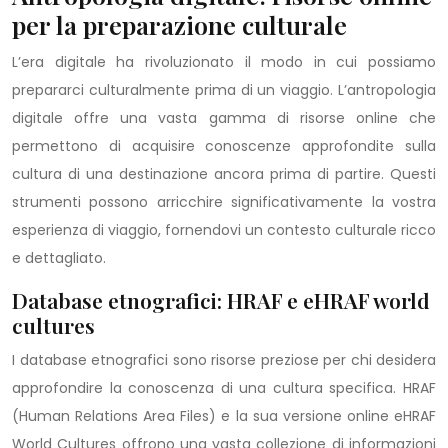
per la preparazione culturale
L’era digitale ha rivoluzionato il modo in cui possiamo
prepararci culturalmente prima di un viaggio. L’antropologia
digitale offre una vasta gamma di risorse online che
permettono di acquisire conoscenze approfondite sulla
cultura di una destinazione ancora prima di partire. Questi
strumenti possono arricchire significativamente la vostra
esperienza di viaggio, fornendovi un contesto culturale ricco
e dettagliato.
Database etnografici: HRAF e eHRAF world
cultures
I database etnografici sono risorse preziose per chi desidera
approfondire la conoscenza di una cultura specifica. HRAF
(Human Relations Area Files) e la sua versione online eHRAF
World Cultures offrono una vasta collezione di informazioni