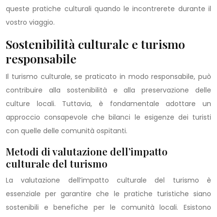
queste pratiche culturali quando le incontrerete durante il
vostro viaggio.
Sostenibilità culturale e turismo
responsabile
Il turismo culturale, se praticato in modo responsabile, può
contribuire alla sostenibilità e alla preservazione delle
culture locali. Tuttavia, è fondamentale adottare un
approccio consapevole che bilanci le esigenze dei turisti
con quelle delle comunità ospitanti.
Metodi di valutazione dell’impatto
culturale del turismo
La valutazione dell’impatto culturale del turismo è
essenziale per garantire che le pratiche turistiche siano
sostenibili e benefiche per le comunità locali. Esistono