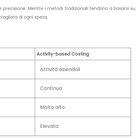
e precisione. Mentre i metodi tradizionali tendono a basarsi su
tagliata di ogni spesa.
Activity-based Costing
Attività aziendali
Continua
Molto alto
Elevata