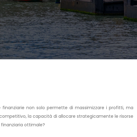
e finanziarie non solo permette di massimizzare i profitti, ma
mpetitivo, la capacità di allocare strategicamente le risorse
 finanziaria ottimale?